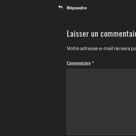
Répondre
Laisser un commentai
Votre adresse e-mail ne sera pa
Commentaire
*