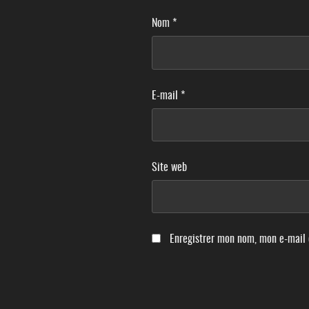
Nom
*
E-mail
*
Site web
Enregistrer mon nom, mon e-mail 