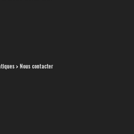
atiques > Nous contacter