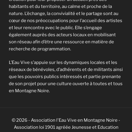
habitants et du territoire, au calme et proche de la
nature. L’échange, la convivialité et le partage sont au
cœur de nos préoccupations pour l’accueil des artistes
et leur rencontre avec le public. Elle s’engage
également auprès des acteurs locaux en mobilisant
son réseau afin d’être une ressource en matière de
recherche de programmation.
L’Eau Vive s’appuie sur les dynamiques locales et les
réseaux de bénévoles, d’adhérents et de militants ainsi
que les pouvoirs publics intéressés et partie prenante
de son projet pour une culture ouverte à toutes et tous
en Montagne Noire.
© 2026 - Association l'Eau Vive en Montagne Noire -
Association loi 1901 agréée Jeunesse et Education