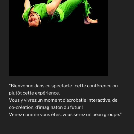
“Bienvenue dans ce spectacle.. cette conférence ou
plutôt cette expérience.
Vous y vivrez un moment d’acrobatie interactive, de
co-création, d’imaginaton du futur !
Venez comme vous êtes, vous serez un beau groupe.”