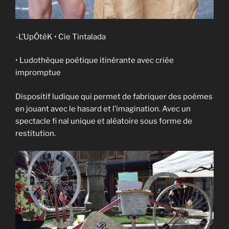
-L’UpÔtëK • Cie Tintalada
• Ludothèque poétique itinérante avec criée
impromptue
Dispositif ludique qui permet de fabriquer des poèmes
en jouant avec le hasard et l’imagination. Avec un
spectacle fi nal unique et aléatoire sous forme de
restitution.