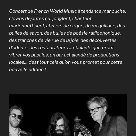
Concert de French World Music à tendance manouche,
clowns déjantés qui jonglent, chantent,
marionnettisent, ateliers de cirque, du maquillage, des
bulles de savon, des bulles de poésie radiophonique,
des tranches de vie rue de la joie, des découvertes
d’odeurs, des restaurateurs ambulants qui feront
vibrer vos papilles, un bar achalandé de productions
locales… c’est tout cela qu’on vous promet pour cette
nouvelle édition !