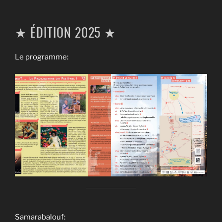
★ ÉDITION 2025 ★
Le programme:
Samarabalouf: