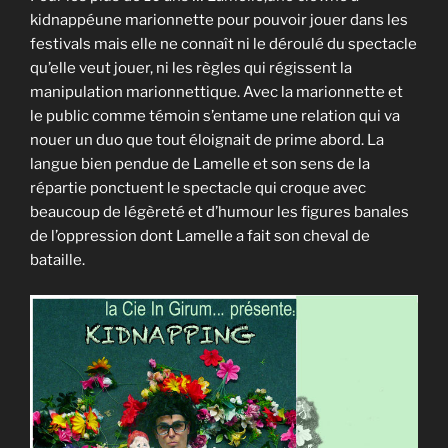
kidnappéune marionnette pour pouvoir jouer dans les
festivals mais elle ne connaît ni le déroulé du spectacle
qu’elle veut jouer, ni les règles qui régissent la
manipulation marionnettique. Avec la marionnette et
le public comme témoin s’entame une relation qui va
nouer un duo que tout éloignait de prime abord. La
langue bien pendue de Lamelle et son sens de la
répartie ponctuent le spectacle qui croque avec
beaucoup de légèreté et d’humour les figures banales
de l’oppression dont Lamelle a fait son cheval de
bataille.