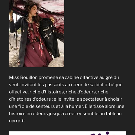
Miss Bouillon promène sa cabine olfactive au gré du
vent, invitant les passants au cœur de sa bibliothèque
olfactive, riche d’histoires, riche d’odeurs, riche
d’histoires d’odeurs ; elle invite le spectateur à choisir
une fi ole de senteurs et à la humer. Elle tisse alors une
histoire en odeurs jusqu’à créer ensemble un tableau
narratif.