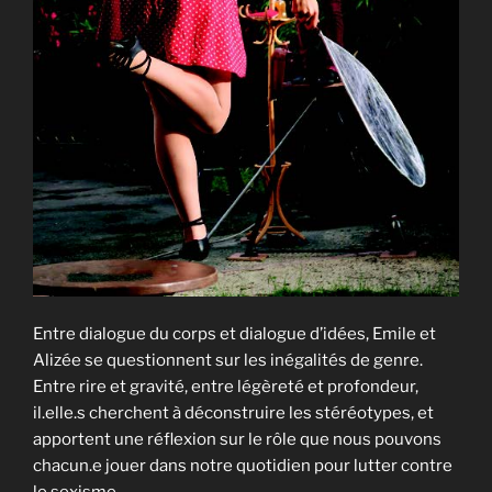
Entre dialogue du corps et dialogue d’idées, Emile et
Alizée se questionnent sur les inégalités de genre.
Entre rire et gravité, entre légèreté et profondeur,
il.elle.s cherchent à déconstruire les stéréotypes, et
apportent une réflexion sur le rôle que nous pouvons
chacun.e jouer dans notre quotidien pour lutter contre