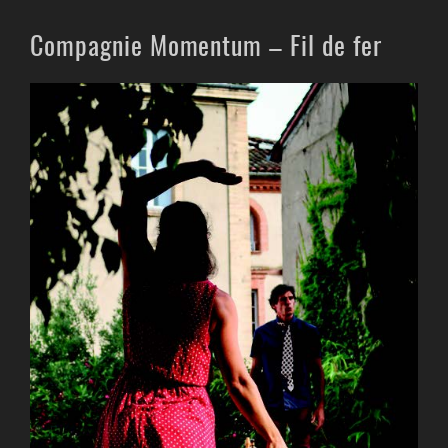
Compagnie Momentum – Fil de fer