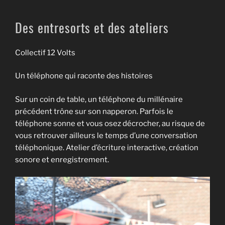
Des entresorts et des ateliers
Collectif 12 Volts
Un téléphone qui raconte des histoires
Sur un coin de table, un téléphone du millénaire
précédent trône sur son napperon. Parfois le
téléphone sonne et vous osez décrocher, au risque de
vous retrouver ailleurs le temps d’une conversation
téléphonique. Atelier d’écriture interactive, création
sonore et enregistrement.