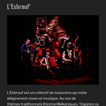
L’Esbrouf’
L‘Esbrouf est un collectif de musiciens qui mêle
allègrement clown et musique. Au son de
thèmes traditionnels KlezmerBalkaniques, Tziganes ou