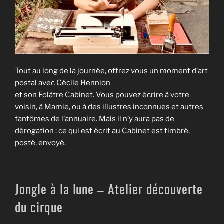
Tout au long de la journée, offrez vous un moment d’art
postal avec Cécile Hennion
et son Folâtre Cabinet. Vous pouvez écrire à votre
voisin, à Mamie, ou à des illustres inconnues et autres
fantômes de l’annuaire. Mais il n’y aura pas de
dérogation : ce qui est écrit au Cabinet est timbré,
posté, envoyé.
Jongle à la lune – Atelier découverte
du cirque