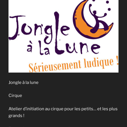
Jongle à la lune
Cirque
Atelier d’initiation au cirque pour les petits… et les plus
grands !