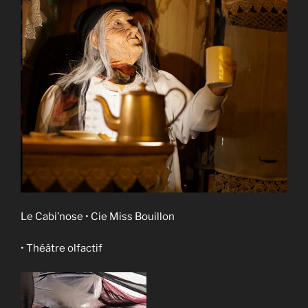
Le Cabi’nose • Cie Miss Bouillon
• Théâtre olfactif