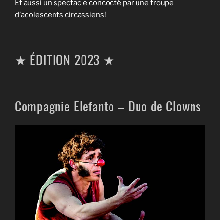
Et aussi un spectacle concocté par une troupe
d’adolescents circassiens!
★ ÉDITION 2023 ★
Compagnie Elefanto – Duo de Clowns