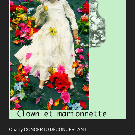
Charly CONCERTO DÉCONCERTANT