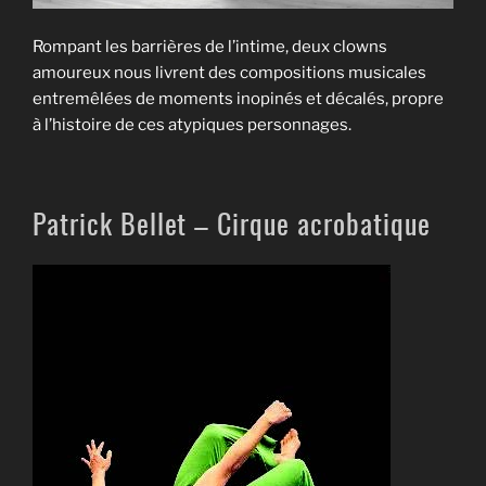
Rompant les barrières de l’intime, deux clowns
amoureux nous livrent des compositions musicales
entremêlées de moments inopinés et décalés, propre
à l’histoire de ces atypiques personnages.
Patrick Bellet – Cirque acrobatique