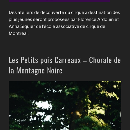
Des ateliers de découverte du cirque à destination des
plus jeunes seront proposées par Florence Ardouin et
Anna Siquier de l’école associative de cirque de
Montreal.
Les Petits pois Carreaux – Chorale de
la Montagne Noire