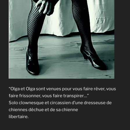
“Olga et Olga sont venues pour vous faire rêver, vous
faire frissonner, vous faire transpirer…”
Solo clownesque et circassien d’une dresseuse de
chiennes déchue et de sa chienne
libertaire.