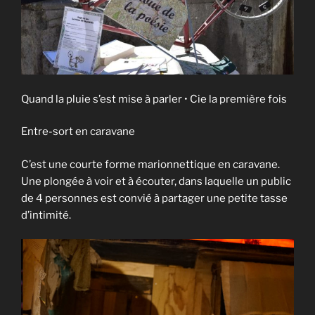
Quand la pluie s’est mise à parler • Cie la première fois
Entre-sort en caravane
C’est une courte forme marionnettique en caravane.
Une plongée à voir et à écouter, dans laquelle un public
de 4 personnes est convié à partager une petite tasse
d’intimité.