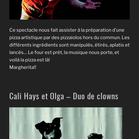
Ce spectacle nous fait assister à la préparation d’une
pizza artistique par des pizzaiolos hors du commun. Les
différents ingrédients sont manipulés, étirés, aplatis et
lancés… Le four est prêt, la musique nous porte, et
voilà la pizza est là!
Margherita!!
Cali Hays et Olga – Duo de clowns