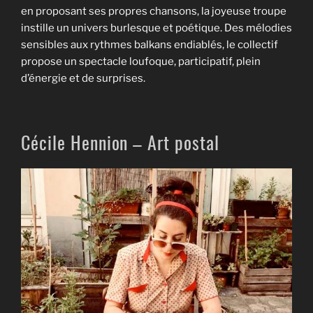
en proposant ses propres chansons, la joyeuse troupe
instille un univers burlesque et poétique. Des mélodies
sensibles aux rythmes balkans endiablés, le collectif
propose un spectacle loufoque, participatif, plein
d’énergie et de surprises.
Cécile Hennion – Art postal