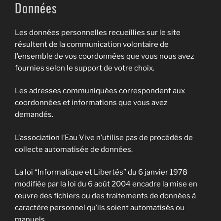
Données
Les données personnelles recueillies sur le site
résultent de la communication volontaire de
l’ensemble de vos coordonnées que vous nous avez
fournies selon le support de votre choix.
Les adresses communiquées correspondent aux
coordonnées et informations que vous avez
demandés.
L’association l’Eau Vive n’utilise pas de procédés de
collecte automatisée de données.
La loi “Informatique et Libertés” du 6 janvier 1978
modifiée par la loi du 6 août 2004 encadre la mise en
œuvre des fichiers ou des traitements de données à
caractère personnel qu’ils soient automatisés ou
manuels.