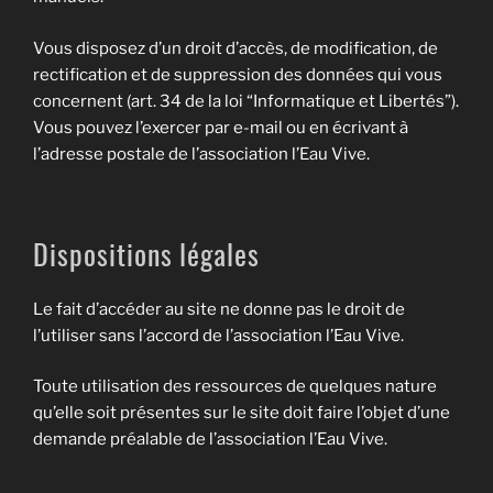
Vous disposez d’un droit d’accès, de modification, de
rectification et de suppression des données qui vous
concernent (art. 34 de la loi “Informatique et Libertés”).
Vous pouvez l’exercer par e-mail ou en écrivant à
l’adresse postale de l’association l’Eau Vive.
Dispositions légales
Le fait d’accéder au site ne donne pas le droit de
l’utiliser sans l’accord de l’association l’Eau Vive.
Toute utilisation des ressources de quelques nature
qu’elle soit présentes sur le site doit faire l’objet d’une
demande préalable de l’association l’Eau Vive.