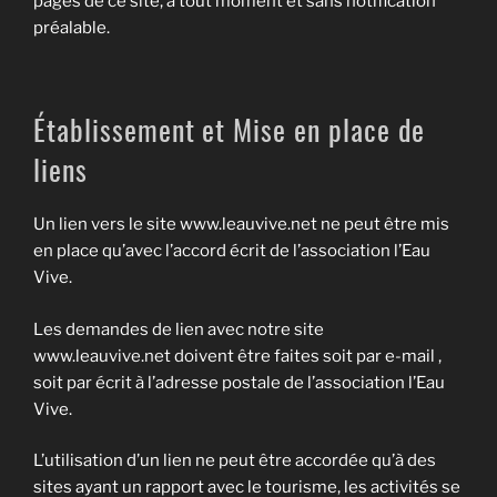
pages de ce site, à tout moment et sans notification
préalable.
Établissement et Mise en place de
liens
Un lien vers le site www.leauvive.net ne peut être mis
en place qu’avec l’accord écrit de l’association l’Eau
Vive.
Les demandes de lien avec notre site
www.leauvive.net doivent être faites soit par e-mail ,
soit par écrit à l’adresse postale de l’association l’Eau
Vive.
L’utilisation d’un lien ne peut être accordée qu’à des
sites ayant un rapport avec le tourisme, les activités se