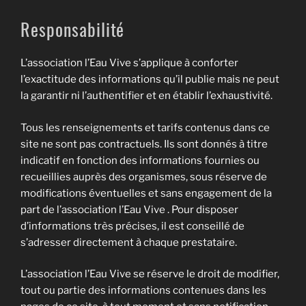
Responsabilité
L’association l’Eau Vive s’applique à conforter
l’exactitude des informations qu’il publie mais ne peut
la garantir ni l’authentifier et en établir l’exhaustivité.
Tous les renseignements et tarifs contenus dans ce
site ne sont pas contractuels. Ils sont donnés à titre
indicatif en fonction des informations fournies ou
recueillies auprès des organismes, sous réserve de
modifications éventuelles et sans engagement de la
part de l’association l’Eau Vive . Pour disposer
d’informations très précises, il est conseillé de
s’adresser directement à chaque prestataire.
L’association l’Eau Vive se réserve le droit de modifier,
tout ou partie des informations contenues dans les