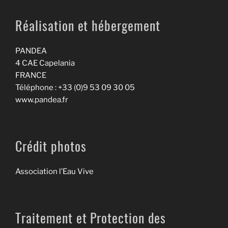
Réalisation et hébergement
PANDEA
4 CAE Capelania
FRANCE
Téléphone : +33 (0)9 53 09 30 05
www.pandea.fr
Crédit photos
Association l’Eau Vive
Traitement et Protection des