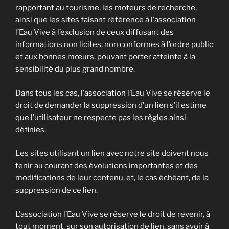
rapportant au tourisme, les moteurs de recherche,
ainsi que les sites faisant référence à l’association
l’Eau Vive à l’exclusion de ceux diffusant des
informations non licites, non conformes à l’ordre public
et aux bonnes mœurs, pouvant porter atteinte à la
sensibilité du plus grand nombre.
Dans tous les cas, l’association l’Eau Vive se réserve le
droit de demander la suppression d’un lien s’il estime
que l’utilisateur ne respecte pas les règles ainsi
définies.
Les sites utilisant un lien avec notre site doivent nous
tenir au courant des évolutions importantes et des
modifications de leur contenu, et, le cas échéant, de la
suppression de ce lien.
L’association l’Eau Vive se réserve le droit de revenir, à
tout moment, sur son autorisation de lien, sans avoir à