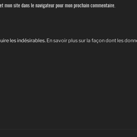
et mon site dans le navigateur pour mon prochain commentaire.
uire les indésirables.
En savoir plus sur la façon dont les do