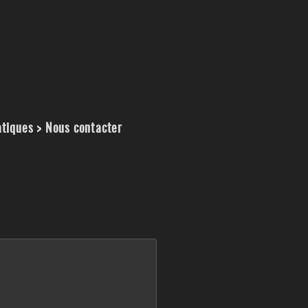
atiques > Nous contacter