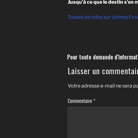
Jusqu’à ce que le destin s’en
Toutes les infos sur Johnny For
Pour toute demande d'informati
Laisser un commentai
Votre adresse e-mail ne sera pa
Commentaire
*