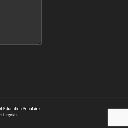
et Education Populaire
s Legales