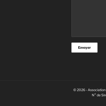
© 2026 - Association 
N° de Si