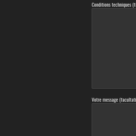
Conditions techniques (f
Votre message (facultati