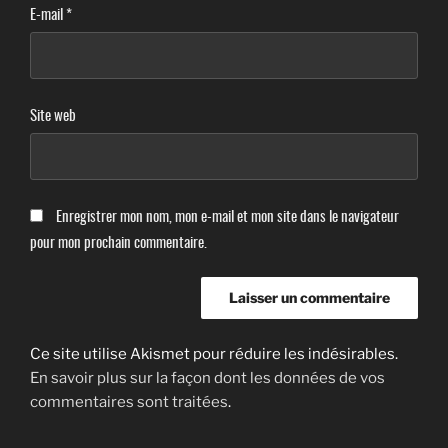
E-mail
*
Site web
Enregistrer mon nom, mon e-mail et mon site dans le navigateur
pour mon prochain commentaire.
Ce site utilise Akismet pour réduire les indésirables.
En savoir plus sur la façon dont les données de vos
commentaires sont traitées
.