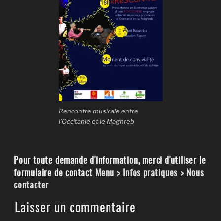
Rencontre musicale entre
l’Occitanie et le Maghreb
Pour toute demande d'information, merci d'utiliser le
formulaire de contact
Menu > Infos pratiques > Nous
contacter
Laisser un commentaire