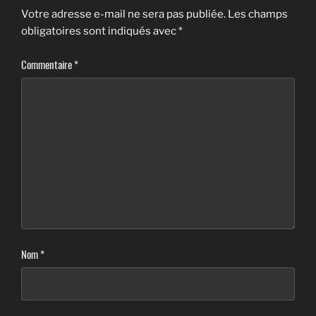
Votre adresse e-mail ne sera pas publiée.
Les champs
obligatoires sont indiqués avec
*
Commentaire
*
Nom
*