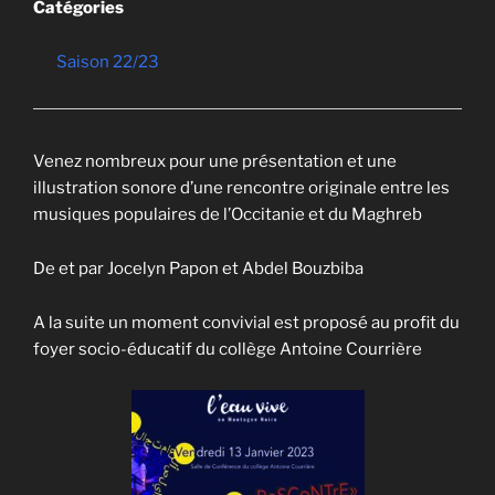
Catégories
Saison 22/23
Venez nombreux pour une présentation et une
illustration sonore d’une rencontre originale entre les
musiques populaires de l’Occitanie et du Maghreb
De et par Jocelyn Papon et Abdel Bouzbiba
A la suite un moment convivial est proposé au profit du
foyer socio-éducatif du collège Antoine Courrière