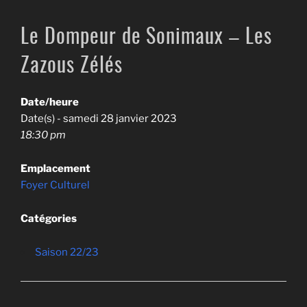
Le Dompeur de Sonimaux – Les
Zazous Zélés
Date/heure
Date(s) - samedi 28 janvier 2023
18:30 pm
Emplacement
Foyer Culturel
Catégories
Saison 22/23