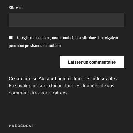
Site web
Enregistrer mon nom, mon e-mail et mon site dans le navigateur
pour mon prochain commentaire.
Ce site utilise Akismet pour réduire les indésirables.
En savoir plus sur la façon dont les données de vos
commentaires sont traitées
.
Navigation
Article
PRÉCÉDENT