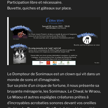
Participation libre et nécessaire.
Buvette, quiches et gâteaux sur place.
Le Dompteur de Sonimaux est un clown qui vit dans un
monde de sons et d’imaginaire.
Sur sa piste d’un cirque de fortune, il nous présente sa
bruyante ménagerie, les Sonimaux. Le Chwal, le Wraou,
Le Miaou et autres espiègles créatures prêtes à
d’incroyables acrobaties sonores devant vos oreilles