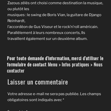
Zazous zélés ont choisi comme destination la musique,
ou plutôt les
musiques : le swing de Boris Vian, la guitare de Django
Reinhardt,
l’accordéon de Gus Viseur et le rock’n’roll américain.
Parallèlement à leurs nombreux concerts, Ils
travaillent également sur un deuxième album.
Pour toute demande d'information, merci d'utiliser le
formulaire de contact
Menu > Infos pratiques > Nous
contacter
Laisser un commentaire
Votre adresse e-mail ne sera pas publiée.
Les champs
obligatoires sont indiqués avec
*