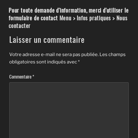
Pour toute demande d'information, merci d'utiliser le
formulaire de contact
Menu > Infos pratiques > Nous
contacter
Laisser un commentaire
Votre adresse e-mail ne sera pas publiée.
Les champs
obligatoires sont indiqués avec
*
Commentaire
*