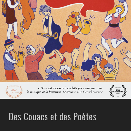
Des Couacs et des Poètes