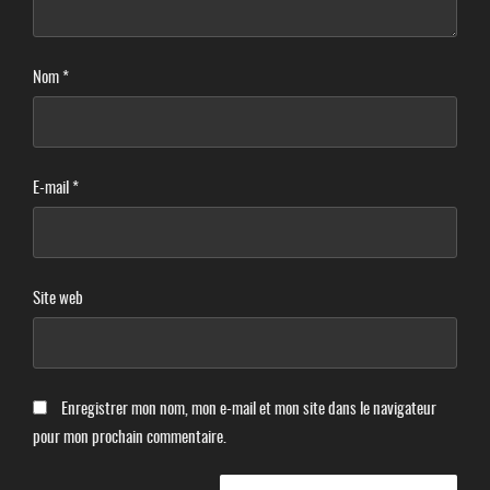
Nom
*
E-mail
*
Site web
Enregistrer mon nom, mon e-mail et mon site dans le navigateur
pour mon prochain commentaire.