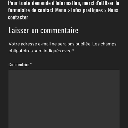
Pour toute demande d'information, merci d'utiliser le
formulaire de contact
Menu > Infos pratiques > Nous
contacter
Laisser un commentaire
Votre adresse e-mail ne sera pas publiée.
Les champs
obligatoires sont indiqués avec
*
Commentaire
*