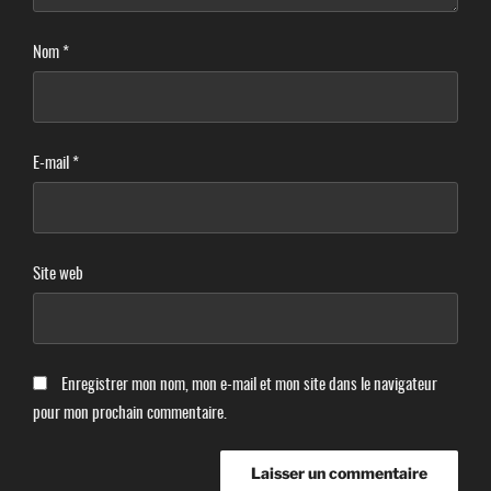
Nom
*
E-mail
*
Site web
Enregistrer mon nom, mon e-mail et mon site dans le navigateur
pour mon prochain commentaire.