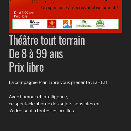
Théâtre tout terrain
De 8 à 99 ans
Prix libre
La compagnie Plan Libre vous présente : 12H12 !
Avec humour et intelligence,
ce spectacle aborde des sujets sensibles en
s’adressant à toutes les oreilles.