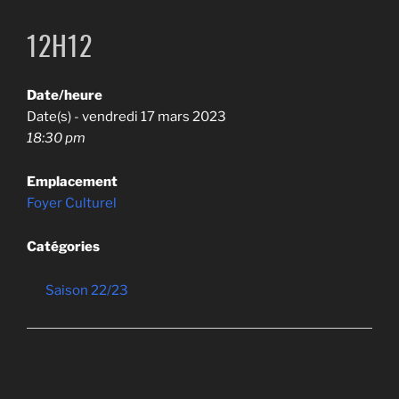
12H12
Date/heure
Date(s) - vendredi 17 mars 2023
18:30 pm
Emplacement
Foyer Culturel
Catégories
Saison 22/23