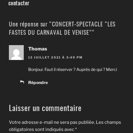
contacter
Une réponse sur “CONCERT-SPECTACLE “LES
FASTES DU CARNAVAL DE VENISE””
Thomas
12 JUILLET 2021 À 3:49 PM
Bonjour. Faut il réserver ? Auprès de qui ? Merci
Répondre
Laisser un commentaire
Votre adresse e-mail ne sera pas publiée.
Les champs
obligatoires sont indiqués avec
*