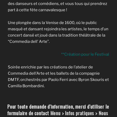
des danseurs et comédiens, et vous tous qui prendrez
part à cette fête carnavalesque !
Une plongée dans la Venise de 1600, où le public
masqué et dansant rejoindra les artistes, le temps d’un
concert dansé et joué dans la tradition théâtrale de la
“Commedia dell’ Arte”.
**Création pour le Festival
Soirée enrichie par les créations de l’atelier de
Commedia dell’Arte et les ballets de la compagnie
DMTF, orchestrés par Paolo Ferri avec Byron Skouris et
Camilla Bombardini.
Pour toute demande d'information, merci d'utiliser le
formulaire de contact
Menu > Infos pratiques > Nous