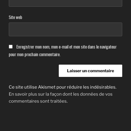
Site web
Enregistrer mon nom, mon e-mail et mon site dans le navigateur
pour mon prochain commentaire.
Ce site utilise Akismet pour réduire les indésirables.
En savoir plus sur la façon dont les données de vos
commentaires sont traitées
.