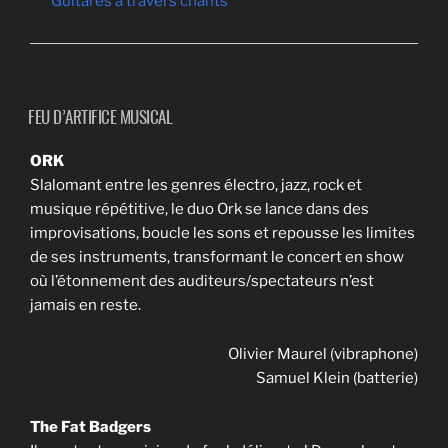
Guitares à travers chants
FEU D’ARTIFICE MUSICAL
ORK
Slalomant entre les genres électro, jazz, rock et
musique répétitive, le duo Ork se lance dans des
improvisations, boucle les sons et repousse les limites
de ses instruments, transformant le concert en show
où l’étonnement des auditeurs/spectateurs n’est
jamais en reste.
Olivier Maurel (vibraphone)
Samuel Klein (batterie)
The Fat Badgers