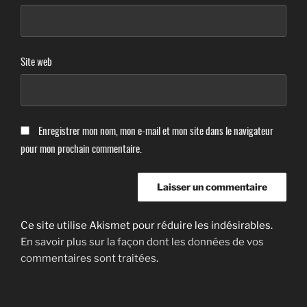
Site web
Enregistrer mon nom, mon e-mail et mon site dans le navigateur
pour mon prochain commentaire.
Ce site utilise Akismet pour réduire les indésirables.
En savoir plus sur la façon dont les données de vos
commentaires sont traitées
.