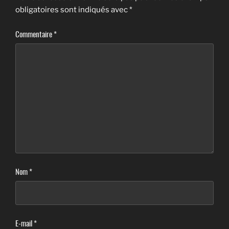
obligatoires sont indiqués avec
*
Commentaire
*
Nom
*
E-mail
*