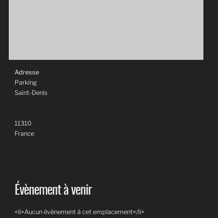
Adresse
Parking
Saint-Denis
11310
France
Évènement à venir
<li>Aucun évènement à cet emplacement</li>