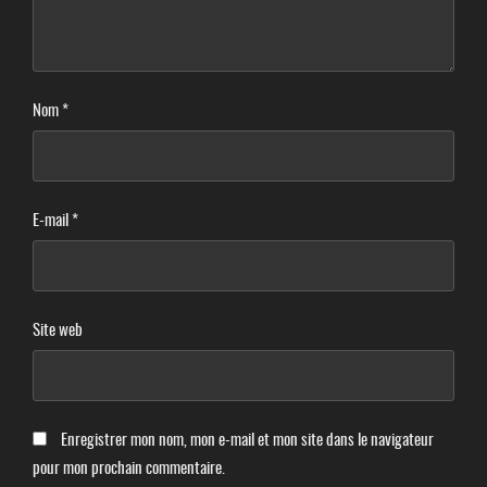
Nom
*
E-mail
*
Site web
Enregistrer mon nom, mon e-mail et mon site dans le navigateur
pour mon prochain commentaire.