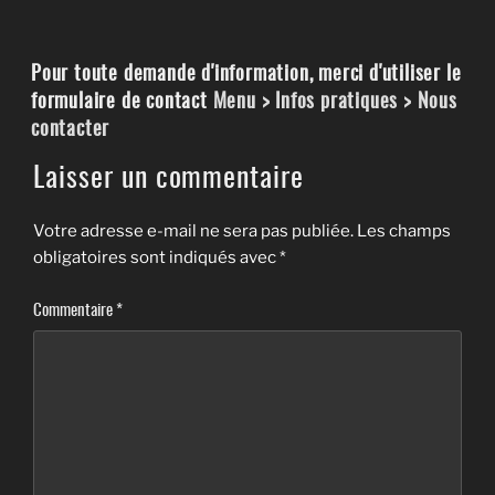
Pour toute demande d'information, merci d'utiliser le
formulaire de contact
Menu > Infos pratiques > Nous
contacter
Laisser un commentaire
Votre adresse e-mail ne sera pas publiée.
Les champs
obligatoires sont indiqués avec
*
Commentaire
*