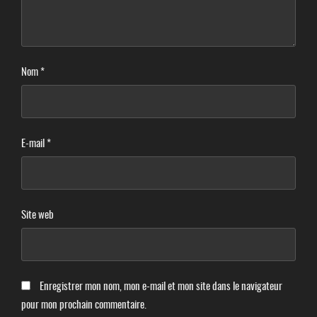
Nom
*
E-mail
*
Site web
Enregistrer mon nom, mon e-mail et mon site dans le navigateur
pour mon prochain commentaire.