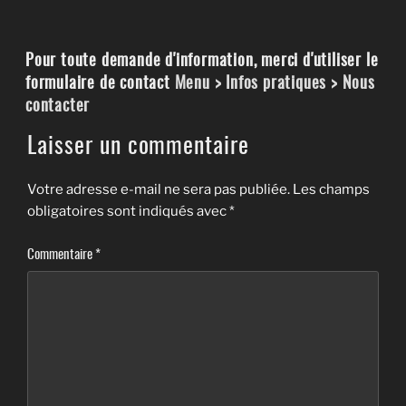
Pour toute demande d'information, merci d'utiliser le
formulaire de contact
Menu > Infos pratiques > Nous
contacter
Laisser un commentaire
Votre adresse e-mail ne sera pas publiée.
Les champs
obligatoires sont indiqués avec
*
Commentaire
*