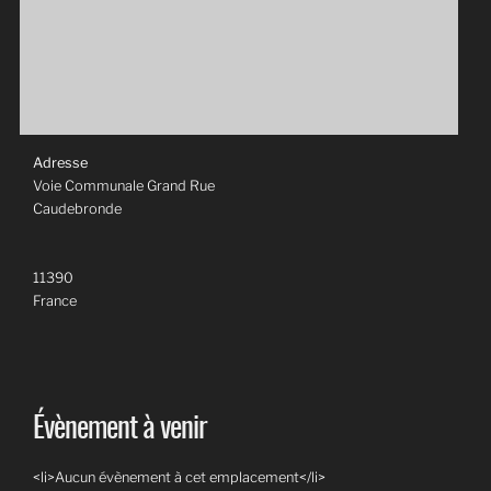
Adresse
Voie Communale Grand Rue
Caudebronde
11390
France
Évènement à venir
<li>Aucun évènement à cet emplacement</li>