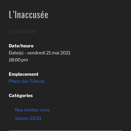
L’Inaccusée
Cie Cirk’oblique
Date/heure
Date(s) - vendredi 21 mai 2021
18:00 pm
Emplacement
Place des Tilleuls
Catégories
Nos rendez-vous
Saison 20/21