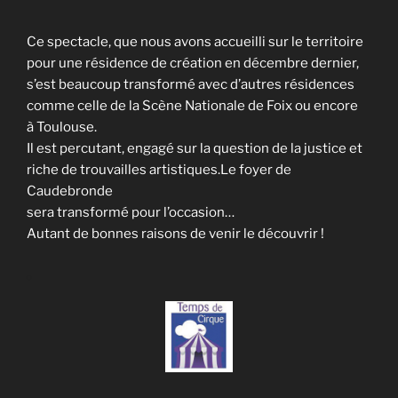
Ce spectacle, que nous avons accueilli sur le territoire
pour une résidence de création en décembre dernier,
s’est beaucoup transformé avec d’autres résidences
comme celle de la Scène Nationale de Foix ou encore
à Toulouse.
Il est percutant, engagé sur la question de la justice et
riche de trouvailles artistiques.Le foyer de
Caudebronde
sera transformé pour l’occasion…
Autant de bonnes raisons de venir le découvrir !