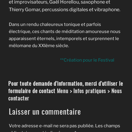
et improvisateurs, Gaël Horellou, saxophone et
Thierry Gomar, percussions digitales et vibraphone.
Dans un rendu chaleureux tonique et parfois
électrique, ces chants de méditation amoureuse nous
apparaissent éternels, intemporels et surprennent le
mélomane du XXIème siècle.
**Création pour le Festival
Pour toute demande d'information, merci d'utiliser le
formulaire de contact
Menu > Infos pratiques > Nous
contacter
Laisser un commentaire
Votre adresse e-mail ne sera pas publiée.
Les champs