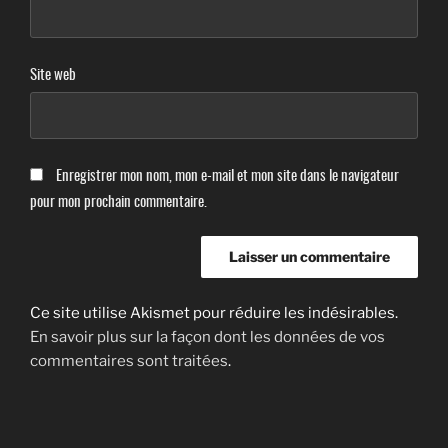
Site web
Enregistrer mon nom, mon e-mail et mon site dans le navigateur
pour mon prochain commentaire.
Ce site utilise Akismet pour réduire les indésirables.
En savoir plus sur la façon dont les données de vos
commentaires sont traitées
.