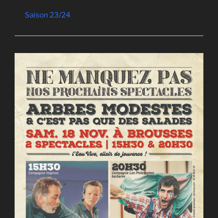
Saison 23/24