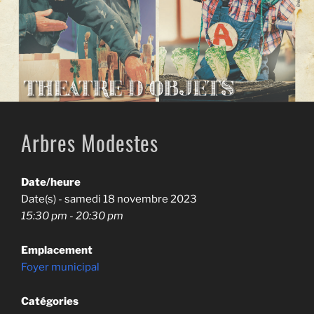
Arbres Modestes
Date/heure
Date(s) - samedi 18 novembre 2023
15:30 pm - 20:30 pm
Emplacement
Foyer municipal
Catégories