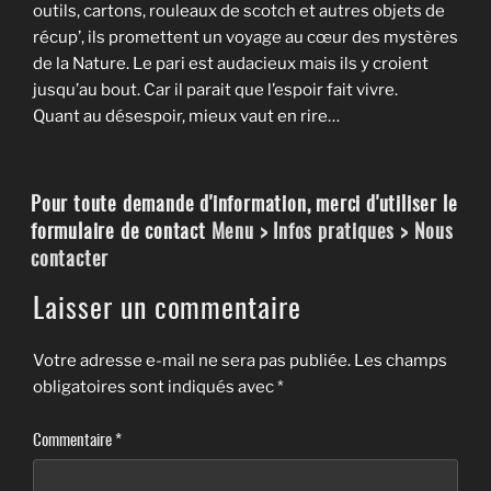
outils, cartons, rouleaux de scotch et autres objets de
récup’, ils promettent un voyage au cœur des mystères
de la Nature. Le pari est audacieux mais ils y croient
jusqu’au bout. Car il parait que l’espoir fait vivre.
Quant au désespoir, mieux vaut en rire…
Pour toute demande d'information, merci d'utiliser le
formulaire de contact
Menu > Infos pratiques > Nous
contacter
Laisser un commentaire
Votre adresse e-mail ne sera pas publiée.
Les champs
obligatoires sont indiqués avec
*
Commentaire
*