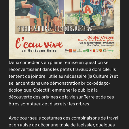
Deux comédiens en pleine remise en question se
reconvertissent dans les petits travaux à domicile. Ils
tentent de joindre l’utile au nécessaire (la Culture ?) et
se lancent dans une démonstration brico-pédago-
écologique. Objectif : emmener le public à la
découverte des origines de la vie sur Terre et de ces
êtres somptueux et discrets : les arbres.
Avec pour seuls costumes des combinaisons de travail,
et en guise de décor une table de tapissier, quelques