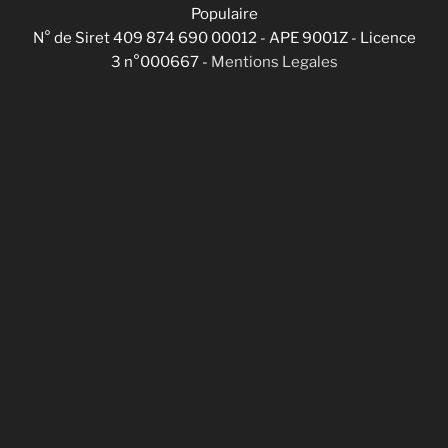
Populaire
N° de Siret 409 874 690 00012 - APE 9001Z - Licence
3 n°000667 -
Mentions Legales