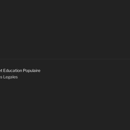
et Education Populaire
s Legales