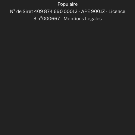
Populaire
N° de Siret 409 874 690 00012 - APE 9001Z - Licence
3 n°000667 -
Mentions Legales