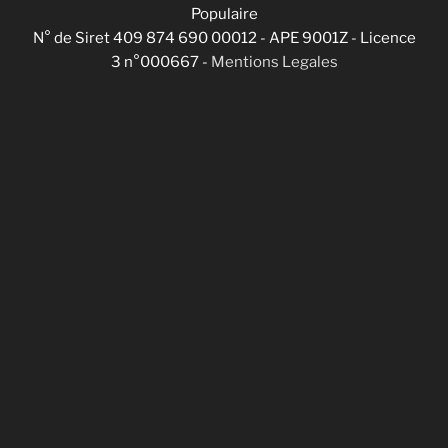
Populaire
N° de Siret 409 874 690 00012 - APE 9001Z - Licence
3 n°000667 -
Mentions Legales