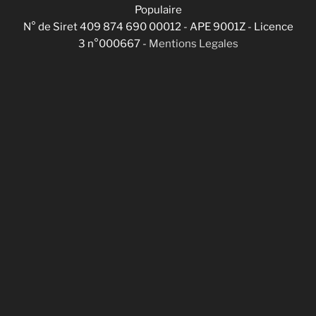
Populaire
N° de Siret 409 874 690 00012 - APE 9001Z - Licence
3 n°000667 -
Mentions Legales