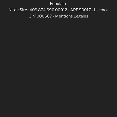
Populaire
N° de Siret 409 874 690 00012 - APE 9001Z - Licence
3 n°000667 -
Mentions Legales