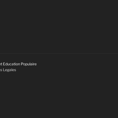
et Education Populaire
s Legales