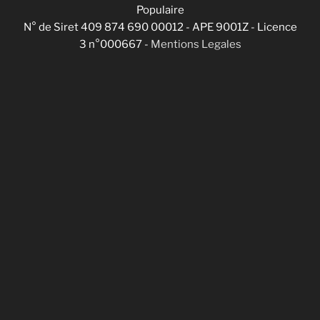
Populaire
N° de Siret 409 874 690 00012 - APE 9001Z - Licence
3 n°000667 -
Mentions Legales