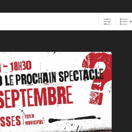
évènements