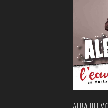
ALBA DELMO